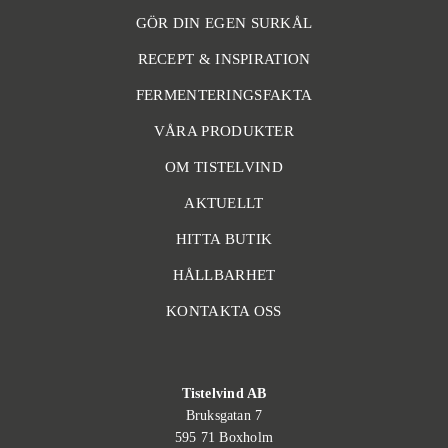
GÖR DIN EGEN SURKÅL
RECEPT & INSPIRATION
FERMENTERINGSFAKTA
VÅRA PRODUKTER
OM TISTELVIND
AKTUELLT
HITTA BUTIK
HÅLLBARHET
KONTAKTA OSS
Tistelvind AB
Bruksgatan 7
595 71 Boxholm