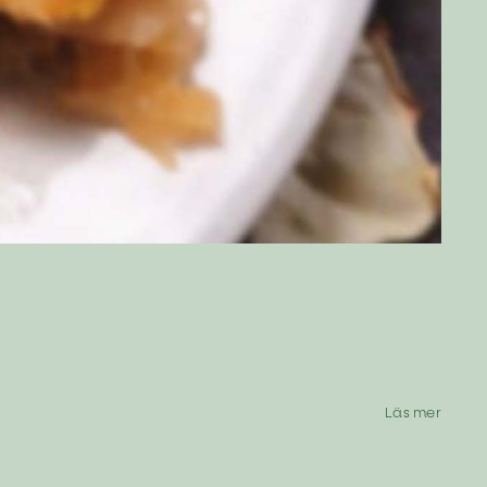
Läs mer