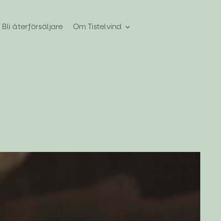
Bli återförsäljare
Om Tistelvind