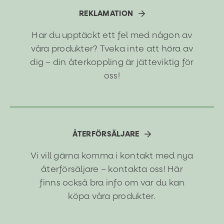
REKLAMATION
Har du upptäckt ett fel med någon av
våra produkter? Tveka inte att höra av
dig – din återkoppling är jätteviktig för
oss!
ÅTERFÖRSÄLJARE
Vi vill gärna komma i kontakt med nya
återförsäljare – kontakta oss! Här
finns också bra info om var du kan
köpa våra produkter.